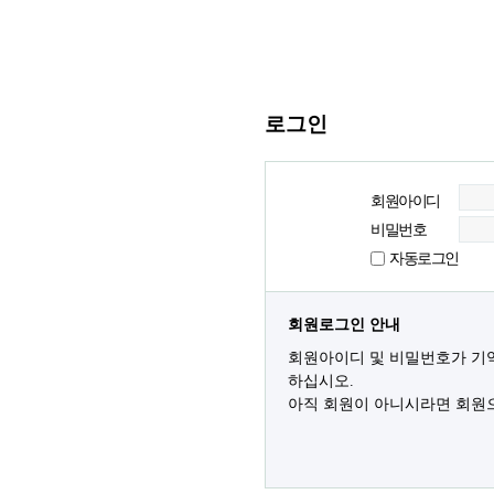
로그인
회원아이디
비밀번호
자동로그인
회원로그인 안내
회원아이디 및 비밀번호가 기
하십시오.
아직 회원이 아니시라면 회원으