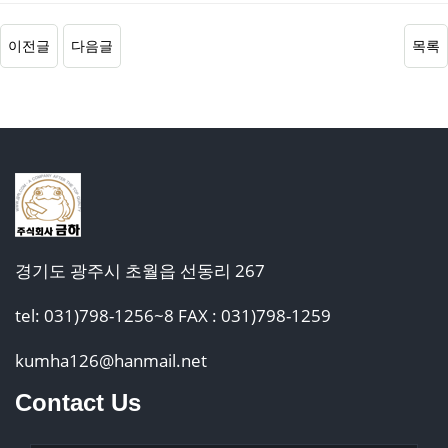
이전글
다음글
목록
경기도 광주시 초월읍 선동리 267
tel: 031)798-1256~8 FAX : 031)798-1259
kumha126@hanmail.net
Contact Us