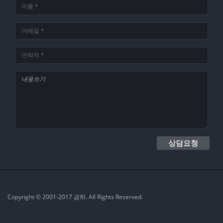
상담요청
Copyright © 2001-2017 금하. All Rights Reserved.